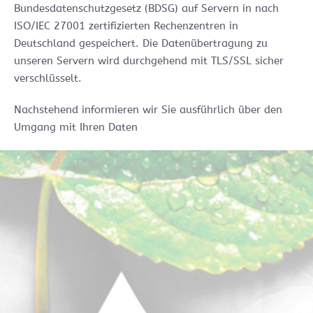
Bundesdatenschutzgesetz (BDSG) auf Servern in nach
ISO/IEC 27001 zertifizierten Rechenzentren in
Deutschland gespeichert. Die Datenübertragung zu
unseren Servern wird durchgehend mit TLS/SSL sicher
verschlüsselt.
Nachstehend informieren wir Sie ausführlich über den
Umgang mit Ihren Daten