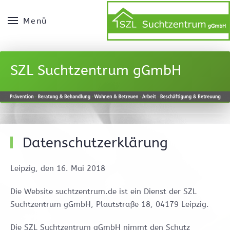
Menü
SZL Suchtzentrum gGmbH
Datenschutzerklärung
Leipzig, den 16. Mai 2018
Die Website suchtzentrum.de ist ein Dienst der SZL
Suchtzentrum gGmbH, Plautstraße 18, 04179 Leipzig.
Die SZL Suchtzentrum gGmbH nimmt den Schutz