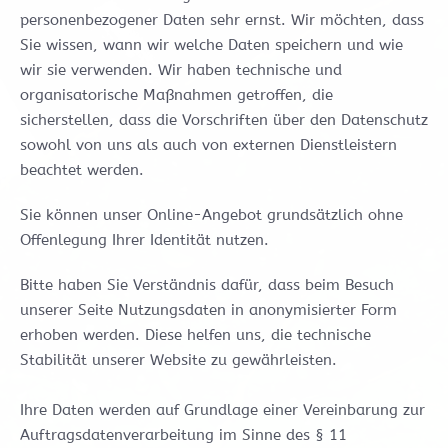
personenbezogener Daten sehr ernst. Wir möchten, dass
Sie wissen, wann wir welche Daten speichern und wie
wir sie verwenden. Wir haben technische und
organisatorische Maßnahmen getroffen, die
sicherstellen, dass die Vorschriften über den Datenschutz
sowohl von uns als auch von externen Dienstleistern
beachtet werden.
Sie können unser Online-Angebot grundsätzlich ohne
Offenlegung Ihrer Identität nutzen.
Bitte haben Sie Verständnis dafür, dass beim Besuch
unserer Seite Nutzungsdaten in anonymisierter Form
erhoben werden. Diese helfen uns, die technische
Stabilität unserer Website zu gewährleisten.
Ihre Daten werden auf Grundlage einer Vereinbarung zur
Auftragsdatenverarbeitung im Sinne des § 11