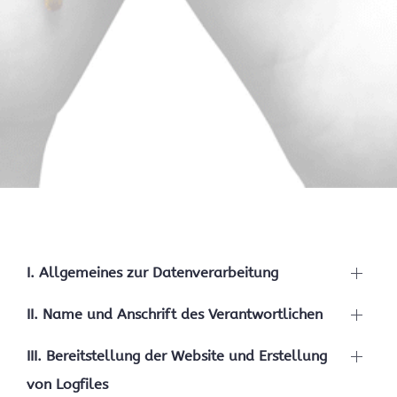
I. Allgemeines zur Datenverarbeitung
II. Name und Anschrift des Verantwortlichen
III. Bereitstellung der Website und Erstellung
von Logfiles