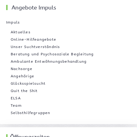
Angebote Impuls
Impuls
Aktuelles
Online-Hilfeangebote
Unser Suchtverständnis
Beratung und Psychosoziale Begleitung
Ambulante Entwöhnungsbehandlung
Nachsorge
Angehörige
Glücksspielsucht
Quit the Shit
ELSA
Team
Selbsthilfegruppen