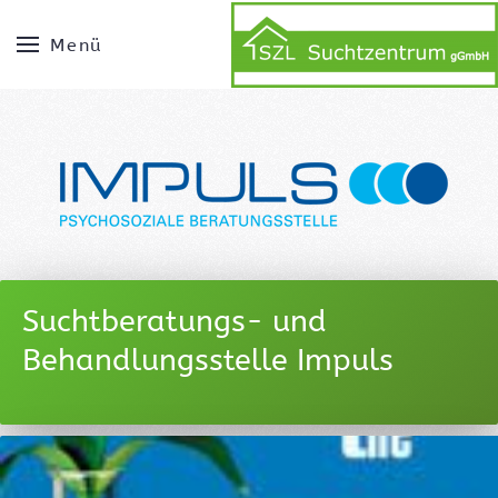
Menü
Suchtberatungs- und
Behandlungsstelle Impuls