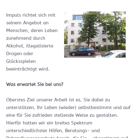
Impuls richtet sich mit
seinem Angebot an
Menschen, deren Leben
zunehmend durch
Alkohol, illegalisierte
Drogen oder
Glücksspielen
beeinträchtigt wird.
Was erwartet Sie bei uns?
Oberstes Ziel unserer Arbeit ist es, Sie dabei zu
unterstützen, Ihr Leben (wieder) selbstbestimmt und auf
eine für Sie zufrieden stellende Weise zu gestalten.
Hierfür halten wir ein breites Spektrum
unterschiedlichster Hilfen, Beratungs- und