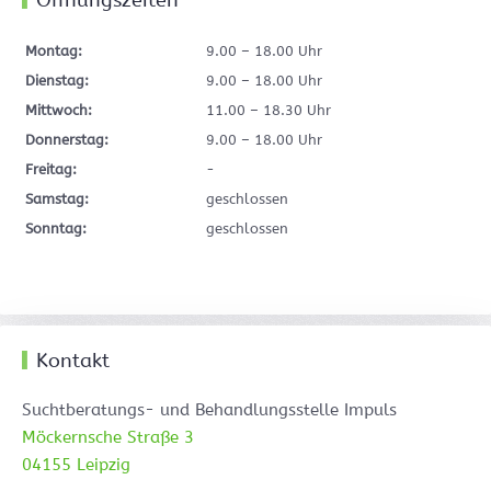
Öffnungszeiten
Montag:
9.00 – 18.00 Uhr
Dienstag:
9.00 – 18.00 Uhr
Mittwoch:
11.00 – 18.30 Uhr
Donnerstag:
9.00 – 18.00 Uhr
Freitag:
-
Samstag:
geschlossen
Sonntag:
geschlossen
Kontakt
Suchtberatungs- und Behandlungsstelle Impuls
Möckernsche Straße 3
04155 Leipzig