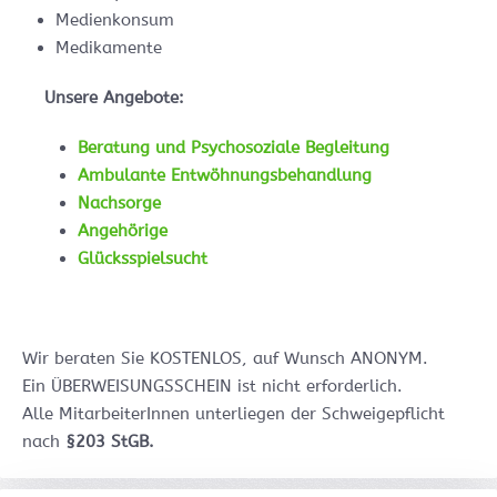
Medienkonsum
Medikamente
Unsere Angebote:
Beratung und Psychosoziale Begleitung
Ambulante Entwöhnungsbehandlung
Nachsorge
Angehörige
Glücksspielsucht
Wir beraten Sie KOSTENLOS, auf Wunsch ANONYM.
Ein ÜBERWEISUNGSSCHEIN ist nicht erforderlich.
Alle MitarbeiterInnen unterliegen der Schweigepflicht
nach
§203 StGB.