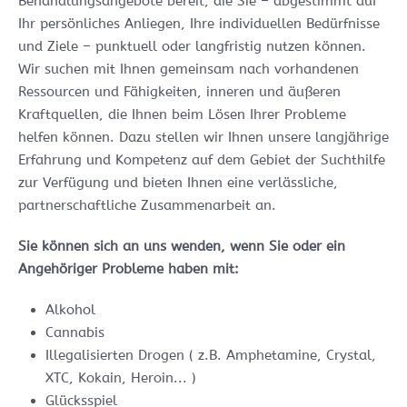
Behandlungsangebote bereit, die Sie – abgestimmt auf
Ihr persönliches Anliegen, Ihre individuellen Bedürfnisse
und Ziele – punktuell oder langfristig nutzen können.
Wir suchen mit Ihnen gemeinsam nach vorhandenen
Ressourcen und Fähigkeiten, inneren und äußeren
Kraftquellen, die Ihnen beim Lösen Ihrer Probleme
helfen können. Dazu stellen wir Ihnen unsere langjährige
Erfahrung und Kompetenz auf dem Gebiet der Suchthilfe
zur Verfügung und bieten Ihnen eine verlässliche,
partnerschaftliche Zusammenarbeit an.
Sie können sich an uns wenden, wenn Sie oder ein
Angehöriger Probleme haben mit:
Alkohol
Cannabis
Illegalisierten Drogen ( z.B. Amphetamine, Crystal,
XTC, Kokain, Heroin... )
Glücksspiel