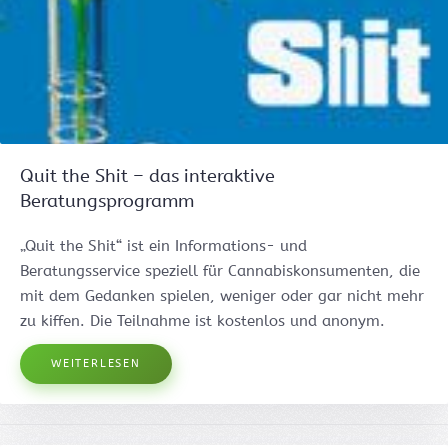
Quit the Shit – das interaktive
Beratungsprogramm
„Quit the Shit“ ist ein Informations- und
Beratungsservice speziell für Cannabiskonsumenten, die
mit dem Gedanken spielen, weniger oder gar nicht mehr
zu kiffen. Die Teilnahme ist kostenlos und anonym.
WEITERLESEN