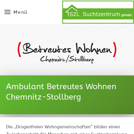
Menü
Ambulant Betreutes Wohnen
Chemnitz-Stollberg
Die „Drogenfreien Wohngemeinschaften“ bilden einen