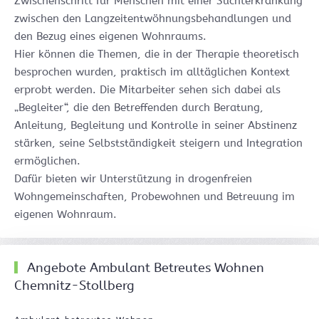
Zwischenschritt für Menschen mit einer Suchterkrankung
zwischen den Langzeitentwöhnungsbehandlungen und
den Bezug eines eigenen Wohnraums.
Hier können die Themen, die in der Therapie theoretisch
besprochen wurden, praktisch im alltäglichen Kontext
erprobt werden. Die Mitarbeiter sehen sich dabei als
„Begleiter“, die den Betreffenden durch Beratung,
Anleitung, Begleitung und Kontrolle in seiner Abstinenz
stärken, seine Selbstständigkeit steigern und Integration
ermöglichen.
Dafür bieten wir Unterstützung in drogenfreien
Wohngemeinschaften, Probewohnen und Betreuung im
eigenen Wohnraum.
Angebote Ambulant Betreutes Wohnen
Chemnitz-Stollberg