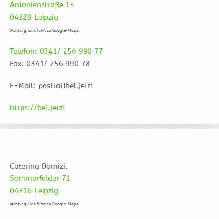
Antonienstraße 15
04229 Leipzig
(Achtung: Link führt zu Google-Maps)
Telefon: 0341/ 256 990 77
Fax: 0341/ 256 990 78
E-Mail: post[at]bel.jetzt
https://bel.jetzt
Catering Domizil
Sommerfelder 71
04316 Leipzig
(Achtung: Link führt zu Google-Maps)