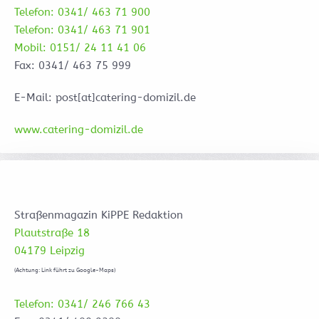
Telefon: 0341/ 463 71 900
Telefon: 0341/ 463 71 901
Mobil: 0151/ 24 11 41 06
Fax: 0341/ 463 75 999
E-Mail: post[at]catering-domizil.de
www.catering-domizil.de
Straßenmagazin KiPPE Redaktion
Plautstraße 18
04179 Leipzig
(Achtung: Link führt zu Google-Maps)
Telefon: 0341/ 246 766 43