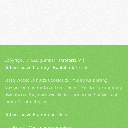
Copyright ©
SZL
gGmbH |
Impressum
|
Datenschutzerklärung
|
Kontaktübersicht
Diese Webseite nutzt Cookies zur Authentifizierung,
Navigation und anderen Funktionen. Mit der Zustimmung
akzeptieren Sie, dass wir die beschriebenen Cookies auf
Ihrem Gerät ablegen.
Datenschutzerklärung ansehen
EU ePrivacy Verordnung ansehen