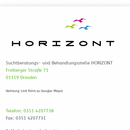
Suchtberatungs- und Behandlungsstelle HORIZONT
Freiberger Straße 71
01159 Dresden
(Achtung: Link führt zu Google-Maps)
Telefon: 0351 4207738
Fax: 0351 4207731