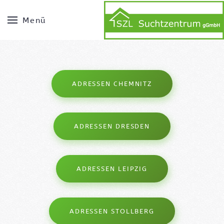
Menü
ADRESSEN CHEMNITZ
ADRESSEN DRESDEN
ADRESSEN LEIPZIG
ADRESSEN STOLLBERG