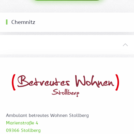
Chemnitz
Ambulant betreutes Wohnen Stollberg
Marienstraße 4
09366 Stollberg