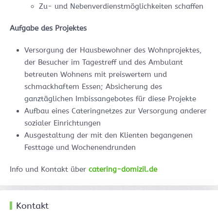
Zu- und Nebenverdienstmöglichkeiten schaffen
Aufgabe des Projektes
Versorgung der Hausbewohner des Wohnprojektes,
der Besucher im Tagestreff und des Ambulant
betreuten Wohnens mit preiswertem und
schmackhaftem Essen; Absicherung des
ganztäglichen Imbissangebotes für diese Projekte
Aufbau eines Cateringnetzes zur Versorgung anderer
sozialer Einrichtungen
Ausgestaltung der mit den Klienten begangenen
Festtage und Wochenendrunden
Info und Kontakt über
catering-domizil.de
Kontakt