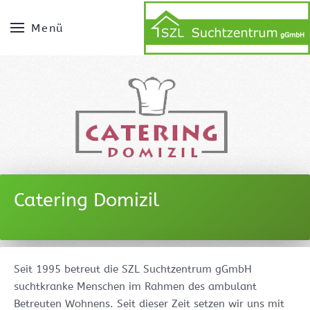
Menü
Catering Domizil
Seit 1995 betreut die SZL Suchtzentrum gGmbH
suchtkranke Menschen im Rahmen des ambulant
Betreuten Wohnens. Seit dieser Zeit setzen wir uns mit