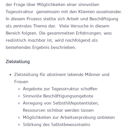
der Frage über Möglichkeiten einer sinnvollen
Tagesstruktur gemeinsam mit den Klienten auseinander.
In diesem Prozess stellte sich Arbeit und Beschäftigung
als zentrales Thema dar. Viele Versuche in diesem
Bereich folgten. Die gesammelten Erfahrungen, was
realistisch machbar ist, wird nachfolgend als
bestehendes Ergebnis beschrieben.
Zielstellung
Zielstellung für abstinent lebende Männer und
Frauen
Angebote zur Tagesstruktur schaffen
Sinnvolle Beschäftigungsangebote
Anregung von Selbsthilfepotentialen,
Ressourcen sichtbar werden lassen
Möglichkeiten zur Arbeitserprobung anbieten
Stärkung des Selbstbewusstseins