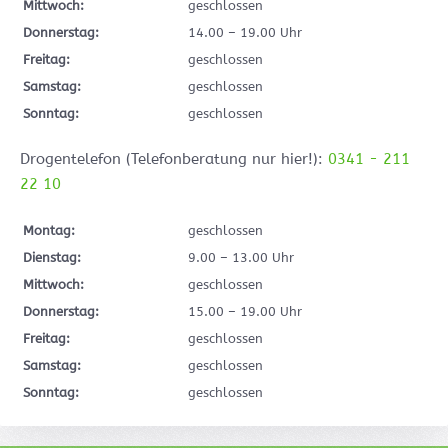
Mittwoch:
geschlossen
Donnerstag:
14.00 – 19.00 Uhr
Freitag:
geschlossen
Samstag:
geschlossen
Sonntag:
geschlossen
Drogentelefon (Telefonberatung nur hier!):
0341 - 211
22 10
Montag:
geschlossen
Dienstag:
9.00 – 13.00 Uhr
Mittwoch:
geschlossen
Donnerstag:
15.00 – 19.00 Uhr
Freitag:
geschlossen
Samstag:
geschlossen
Sonntag:
geschlossen