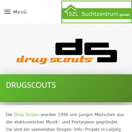
Menü
DRUGSCOUTS
Die
Drug Scouts
wurden 1996 von jungen Menschen aus
der elektronischen Musik- und Partyszene gegründet.
Sie sind ein szenenahes Drogen-Info-Projekt in Leipzig