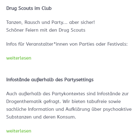
Drug Scouts im Club
Tanzen, Rausch und Party... aber sicher!
Schöner Feiern mit den Drug Scouts
Infos für Veranstalter*innen von Parties oder Festivals:
weiterlesen
Infostände außerhalb des Partysettings
Auch außerhalb des Partykontextes sind Infostände zur
Drogenthematik gefragt. Wir bieten tabufreie sowie
sachliche Information und Aufklärung über psychoaktive
Substanzen und deren Konsum.
weiterlesen