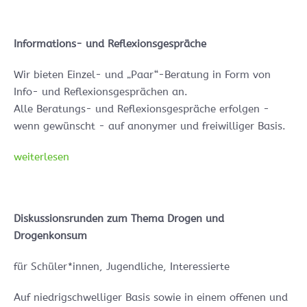
Informations- und Reflexionsgespräche
Wir bieten Einzel- und „Paar“-Beratung in Form von
Info- und Reflexionsgesprächen an.
Alle Beratungs- und Reflexionsgespräche erfolgen -
wenn gewünscht - auf anonymer und freiwilliger Basis.
weiterlesen
Diskussionsrunden zum Thema Drogen und
Drogenkonsum
für Schüler*innen, Jugendliche, Interessierte
Auf niedrigschwelliger Basis sowie in einem offenen und