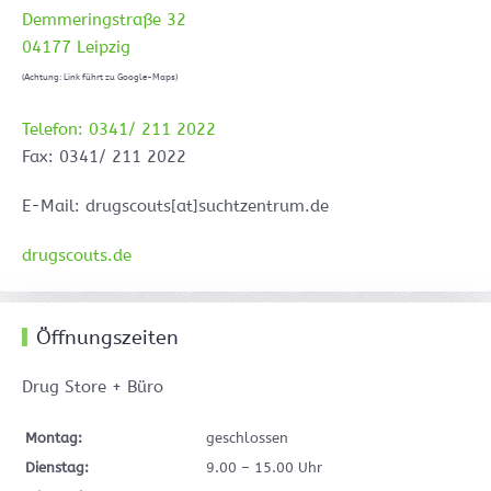
Demmeringstraße 32
04177 Leipzig
(Achtung: Link führt zu Google-Maps)
Telefon: 0341/ 211 2022
Fax: 0341/ 211 2022
E-Mail: drugscouts[at]suchtzentrum.de
drugscouts.de
Öffnungszeiten
Drug Store + Büro
Montag:
geschlossen
Dienstag:
9.00 – 15.00 Uhr