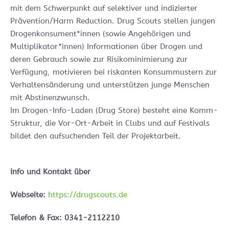
mit dem Schwerpunkt auf selektiver und indizierter
Prävention/Harm Reduction. Drug Scouts stellen jungen
Drogenkonsument*innen (sowie Angehörigen und
Multiplikator*innen) Informationen über Drogen und
deren Gebrauch sowie zur Risikominimierung zur
Verfügung, motivieren bei riskanten Konsummustern zur
Verhaltensänderung und unterstützen junge Menschen
mit Abstinenzwunsch.
Im Drogen-Info-Laden (Drug Store) besteht eine Komm-
Struktur, die Vor-Ort-Arbeit in Clubs und auf Festivals
bildet den aufsuchenden Teil der Projektarbeit.
Info und Kontakt über
Webseite:
https://drugscouts.de
Telefon & Fax: 0341-2112210