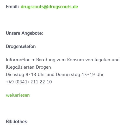
Email:
drugscouts@drugscouts.de
Unsere Angebote:
Drogentelefon
Information + Beratung zum Konsum von legalen und
illegalisierten Drogen
Dienstag 9-13 Uhr und Donnerstag 15-19 Uhr
+49 (0341) 211 22 10
weiterlesen
Bibliothek