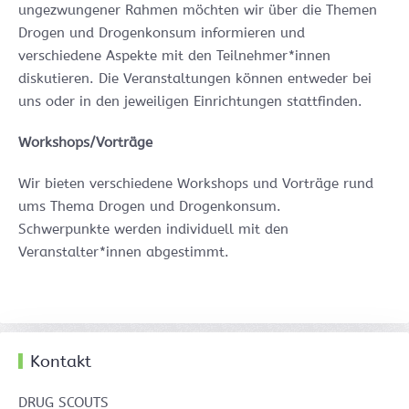
ungezwungener Rahmen möchten wir über die Themen
Drogen und Drogenkonsum informieren und
verschiedene Aspekte mit den Teilnehmer*innen
diskutieren. Die Veranstaltungen können entweder bei
uns oder in den jeweiligen Einrichtungen stattfinden.
Workshops/Vorträge
Wir bieten verschiedene Workshops und Vorträge rund
ums Thema Drogen und Drogenkonsum.
Schwerpunkte werden individuell mit den
Veranstalter*innen abgestimmt.
Kontakt
DRUG SCOUTS