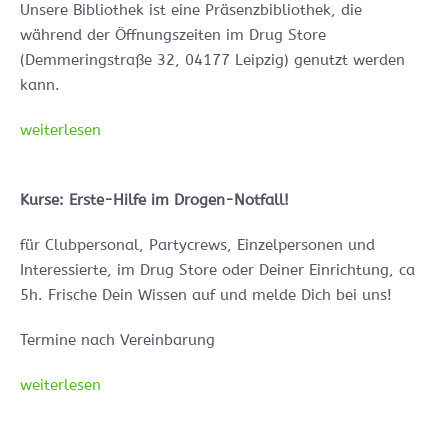
Unsere Bibliothek ist eine Präsenzbibliothek, die
während der Öffnungszeiten im Drug Store
(Demmeringstraße 32, 04177 Leipzig) genutzt werden
kann.
weiterlesen
Kurse: Erste-Hilfe im Drogen-Notfall!
für Clubpersonal, Partycrews, Einzelpersonen und
Interessierte, im Drug Store oder Deiner Einrichtung, ca
5h. Frische Dein Wissen auf und melde Dich bei uns!
Termine nach Vereinbarung
weiterlesen