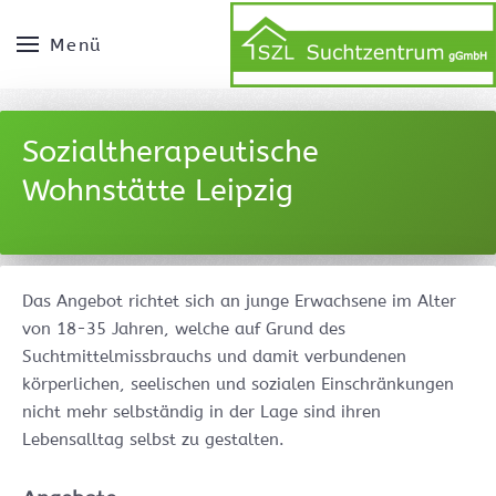
Menü
Sozialtherapeutische
Wohnstätte Leipzig
Das Angebot richtet sich an junge Erwachsene im Alter
von 18-35 Jahren, welche auf Grund des
Suchtmittelmissbrauchs und damit verbundenen
körperlichen, seelischen und sozialen Einschränkungen
nicht mehr selbständig in der Lage sind ihren
Lebensalltag selbst zu gestalten.