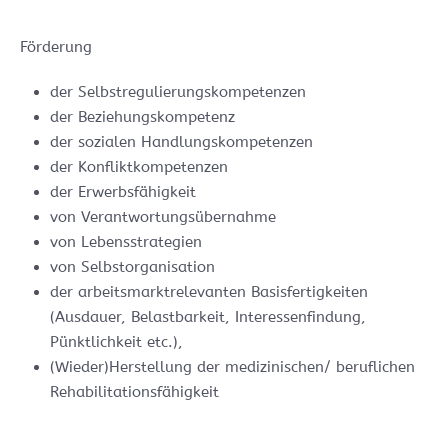
Förderung
der Selbstregulierungskompetenzen
der Beziehungskompetenz
der sozialen Handlungskompetenzen
der Konfliktkompetenzen
der Erwerbsfähigkeit
von Verantwortungsübernahme
von Lebensstrategien
von Selbstorganisation
der arbeitsmarktrelevanten Basisfertigkeiten
(Ausdauer, Belastbarkeit, Interessenfindung,
Pünktlichkeit etc.),
(Wieder)Herstellung der medizinischen/ beruflichen
Rehabilitationsfähigkeit