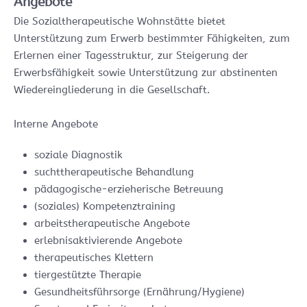
Angebote
Die Sozialtherapeutische Wohnstätte bietet
Unterstützung zum Erwerb bestimmter Fähigkeiten, zum
Erlernen einer Tagesstruktur, zur Steigerung der
Erwerbsfähigkeit sowie Unterstützung zur abstinenten
Wiedereingliederung in die Gesellschaft.
Interne Angebote
soziale Diagnostik
suchttherapeutische Behandlung
pädagogische-erzieherische Betreuung
(soziales) Kompetenztraining
arbeitstherapeutische Angebote
erlebnisaktivierende Angebote
therapeutisches Klettern
tiergestützte Therapie
Gesundheitsführsorge (Ernährung/Hygiene)