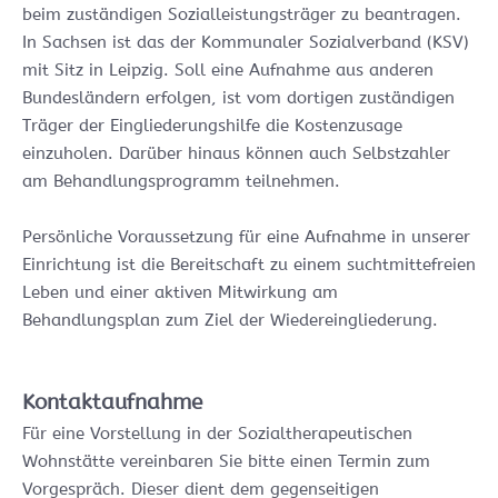
beim zuständigen Sozialleistungsträger zu beantragen.
In Sachsen ist das der Kommunaler Sozialverband (KSV)
mit Sitz in Leipzig. Soll eine Aufnahme aus anderen
Bundesländern erfolgen, ist vom dortigen zuständigen
Träger der Eingliederungshilfe die Kostenzusage
einzuholen. Darüber hinaus können auch Selbstzahler
am Behandlungsprogramm teilnehmen.
Persönliche Voraussetzung für eine Aufnahme in unserer
Einrichtung ist die Bereitschaft zu einem suchtmittefreien
Leben und einer aktiven Mitwirkung am
Behandlungsplan zum Ziel der Wiedereingliederung.
Kontaktaufnahme
Für eine Vorstellung in der Sozialtherapeutischen
Wohnstätte vereinbaren Sie bitte einen Termin zum
Vorgespräch. Dieser dient dem gegenseitigen