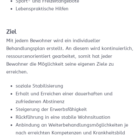
Sport- und Freizeitangebote
Lebenspraktische Hilfen
Ziel
Mit jedem Bewohner wird ein individueller
Behandlungsplan erstellt. An diesem wird kontinuierlich,
ressourcenorientiert gearbeitet, somit hat jeder
Bewohner die Möglichkeit seine eigenen Ziele zu
erreichen.
soziale Stabilisierung
Erhalt und Erreichen einer dauerhaften und
zufriedenen Abstinenz
Steigerung der Erwerbsfähigkeit
Rückführung in eine stabile Wohnsituation
Anbindung an Weiterbehandlungsmöglichkeiten je
nach erreichten Kompetenzen und Krankheitsbild