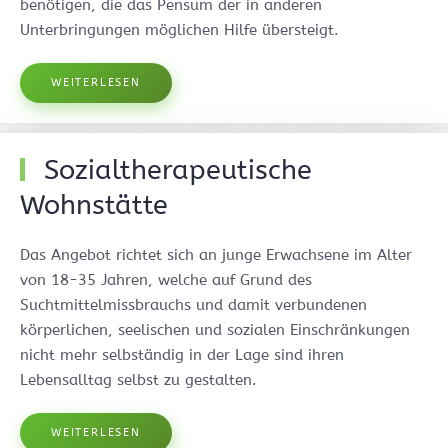
benötigen, die das Pensum der in anderen
Unterbringungen möglichen Hilfe übersteigt.
WEITERLESEN
Sozialtherapeutische
Wohnstätte
Das Angebot richtet sich an junge Erwachsene im Alter
von 18-35 Jahren, welche auf Grund des
Suchtmittelmissbrauchs und damit verbundenen
körperlichen, seelischen und sozialen Einschränkungen
nicht mehr selbständig in der Lage sind ihren
Lebensalltag selbst zu gestalten.
WEITERLESEN