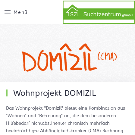
Menü
Wohnprojekt DOMIZIL
Das Wohnprojekt "Domizil" bietet eine Kombination aus
"Wohnen" und "Betreuung" an, die dem besonderen
Hilfebedarf nichtabstinenter chronisch mehrfach
beeinträchtigte Abhängigkeitskranker (CMA) Rechnung