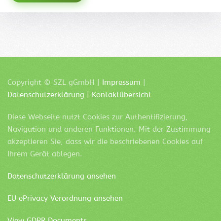
Copyright ©
SZL
gGmbH |
Impressum
|
Datenschutzerklärung
|
Kontaktübersicht
Diese Webseite nutzt Cookies zur Authentifizierung,
Navigation und anderen Funktionen. Mit der Zustimmung
akzeptieren Sie, dass wir die beschriebenen Cookies auf
Ihrem Gerät ablegen.
Datenschutzerklärung ansehen
EU ePrivacy Verordnung ansehen
View GDPR Documents