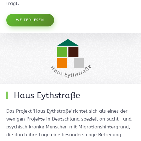
trägt.
WEITERLESEN
Haus Eythstraße
Das Projekt 'Haus Eythstraße' richtet sich als eines der
wenigen Projekte in Deutschland speziell an sucht- und
psychisch kranke Menschen mit Migrationshintergrund,
die durch ihre Lage eine besonders enge Betreuung