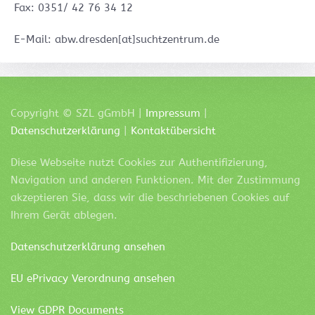
Fax: 0351/ 42 76 34 12
E-Mail: abw.dresden[at]suchtzentrum.de
Copyright ©
SZL
gGmbH |
Impressum
|
Datenschutzerklärung
|
Kontaktübersicht
Diese Webseite nutzt Cookies zur Authentifizierung,
Navigation und anderen Funktionen. Mit der Zustimmung
akzeptieren Sie, dass wir die beschriebenen Cookies auf
Ihrem Gerät ablegen.
Datenschutzerklärung ansehen
EU ePrivacy Verordnung ansehen
View GDPR Documents