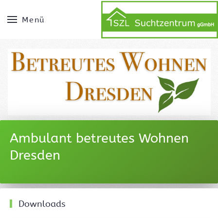
Menü
Ambulant betreutes Wohnen
Dresden
Downloads