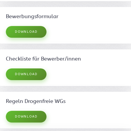
Bewerbungsformular
DOWNLOAD
Checkliste für Bewerber/innen
DOWNLOAD
Regeln Drogenfreie WGs
DOWNLOAD