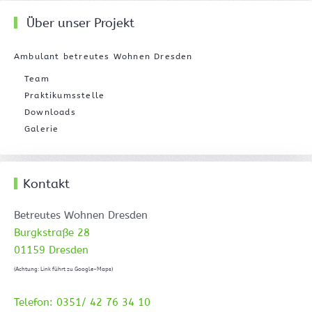
Über unser Projekt
Ambulant betreutes Wohnen Dresden
Team
Praktikumsstelle
Downloads
Galerie
Kontakt
Betreutes Wohnen Dresden
Burgkstraße 28
01159 Dresden
(Achtung: Link führt zu Google-Maps)
Telefon: 0351/ 42 76 34 10