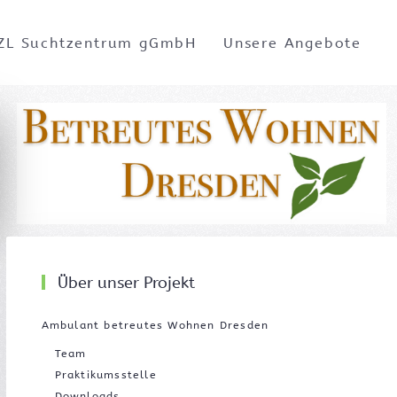
ZL Suchtzentrum gGmbH
Unsere Angebote
Über unser Projekt
Ambulant betreutes Wohnen Dresden
Team
Praktikumsstelle
Downloads