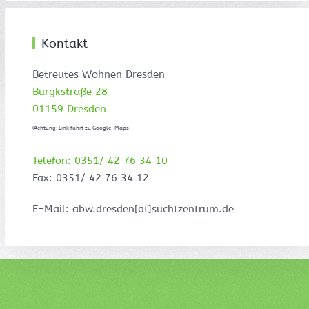
Kontakt
Betreutes Wohnen Dresden
Burgkstraße 28
01159 Dresden
(Achtung: Link führt zu Google-Maps)
Telefon: 0351/ 42 76 34 10
Fax: 0351/ 42 76 34 12
E-Mail: abw.dresden[at]suchtzentrum.de