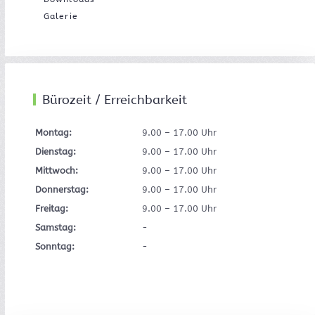
Galerie
Bürozeit / Erreichbarkeit
Montag:
9.00 – 17.00 Uhr
Dienstag:
9.00 – 17.00 Uhr
Mittwoch:
9.00 – 17.00 Uhr
Donnerstag:
9.00 – 17.00 Uhr
Freitag:
9.00 – 17.00 Uhr
Samstag:
-
Sonntag:
-