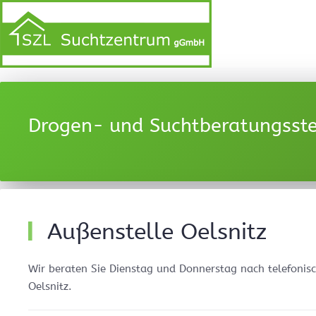
Drogen- und Suchtberatungsstel
Außenstelle Oelsnitz
Wir beraten Sie Dienstag und Donnerstag nach telefonisc
Oelsnitz.