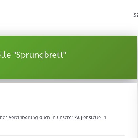
S
le "Sprungbrett"
her Vereinbarung auch in unserer Außenstelle in