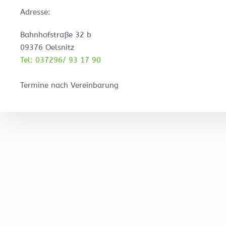
Adresse:
Bahnhofstraße 32 b
09376 Oelsnitz
Tel: 037296/ 93 17 90
Termine nach Vereinbarung