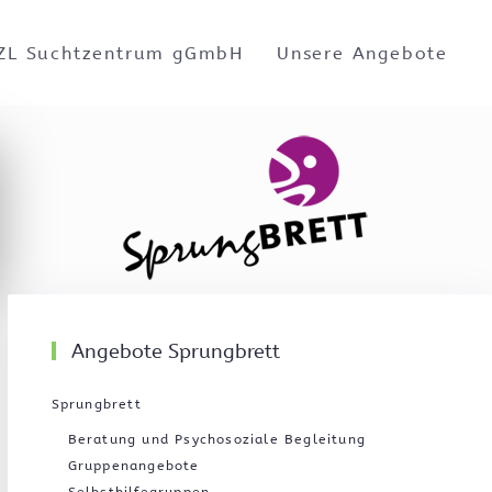
ZL Suchtzentrum gGmbH
Unsere Angebote
Angebote Sprungbrett
Sprungbrett
Beratung und Psychosoziale Begleitung
Gruppenangebote