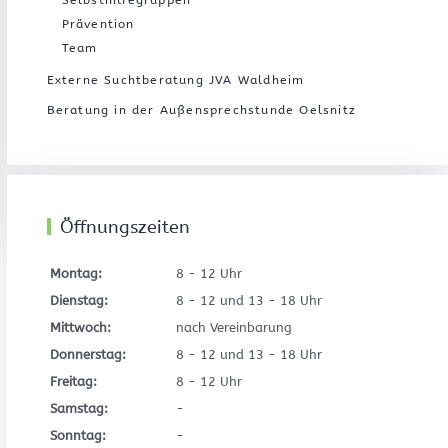
Selbsthilfegruppen
Prävention
Team
Externe Suchtberatung JVA Waldheim
Beratung in der Außensprechstunde Oelsnitz
Öffnungszeiten
Montag:
8 - 12 Uhr
Dienstag:
8 - 12 und 13 - 18 Uhr
Mittwoch:
nach Vereinbarung
Donnerstag:
8 - 12 und 13 - 18 Uhr
Freitag:
8 - 12 Uhr
Samstag:
-
Sonntag:
-