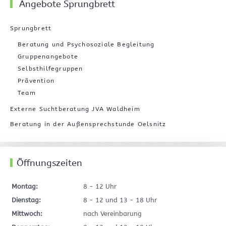
Angebote Sprungbrett
Sprungbrett
Beratung und Psychosoziale Begleitung
Gruppenangebote
Selbsthilfegruppen
Prävention
Team
Externe Suchtberatung JVA Waldheim
Beratung in der Außensprechstunde Oelsnitz
Öffnungszeiten
Montag:
8 - 12 Uhr
Dienstag:
8 - 12 und 13 - 18 Uhr
Mittwoch:
nach Vereinbarung