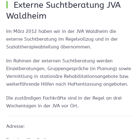
Externe Suchtberatung JVA
Waldheim
Im März 2012 haben wir in der JVA Waldheim die
externe Suchtberatung im Regelvollzug und in der
Sozialtherapieabteilung übernommen.
Im Rahmen der externen Suchtberatung werden
Einzelberatungen, Gruppengespräche (in Planung) sowie
Vermittlung in stationäre Rehabilitationsangebote bzw.
weiterführende Hilfen nach Haftentlassung angeboten.
Die zuständigen Fachkräfte sind in der Regel an drei
Wochentagen in der JVA vor Ort.
Adresse: