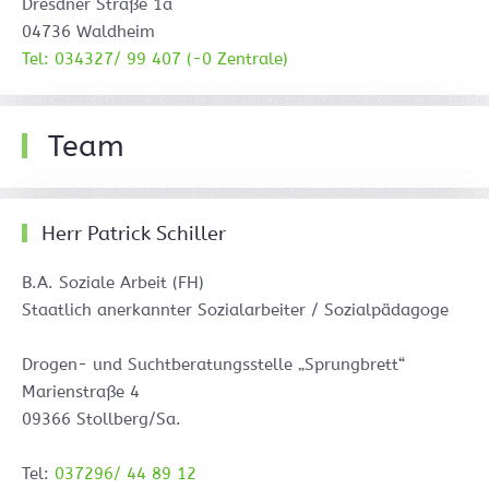
Dresdner Straße 1a
04736 Waldheim
Tel: 034327/ 99 407 (-0 Zentrale)
Team
Herr Patrick Schiller
B.A. Soziale Arbeit (FH)
Staatlich anerkannter Sozialarbeiter / Sozialpädagoge
Drogen- und Suchtberatungsstelle „Sprungbrett“
Marienstraße 4
09366 Stollberg/Sa.
Tel:
037296/ 44 89 12