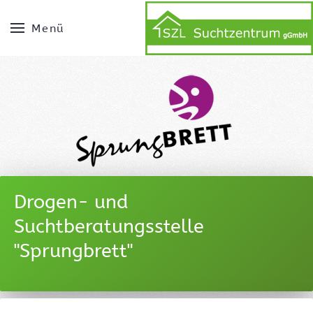
Menü
Drogen- und
Suchtberatungsstelle
"Sprungbrett"