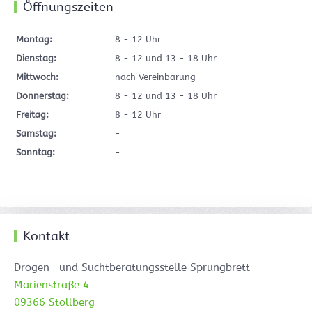
Öffnungszeiten
Montag:
8 - 12 Uhr
Dienstag:
8 - 12 und 13 - 18 Uhr
Mittwoch:
nach Vereinbarung
Donnerstag:
8 - 12 und 13 - 18 Uhr
Freitag:
8 - 12 Uhr
Samstag:
-
Sonntag:
-
Kontakt
Drogen- und Suchtberatungsstelle Sprungbrett
Marienstraße 4
09366 Stollberg