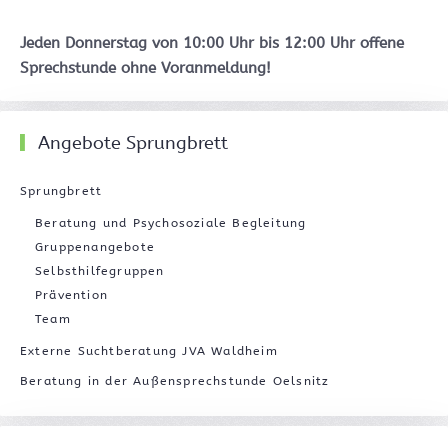
Jeden Donnerstag von 10:00 Uhr bis 12:00 Uhr offene
Sprechstunde ohne Voranmeldung!
Angebote Sprungbrett
Sprungbrett
Beratung und Psychosoziale Begleitung
Gruppenangebote
Selbsthilfegruppen
Prävention
Team
Externe Suchtberatung JVA Waldheim
Beratung in der Außensprechstunde Oelsnitz