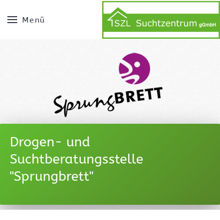
Menü
Drogen- und
Suchtberatungsstelle
"Sprungbrett"