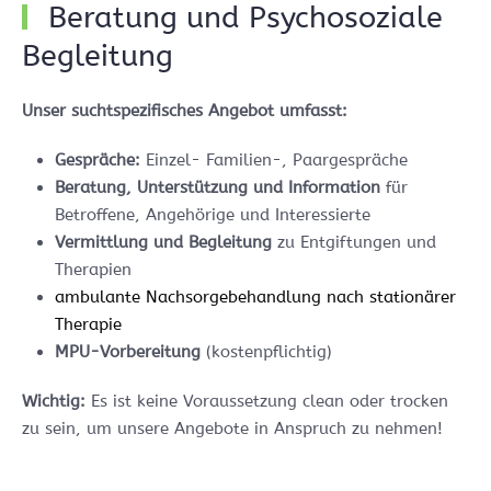
Beratung und Psychosoziale
Begleitung
Unser suchtspezifisches Angebot umfasst:
Gespräche:
Einzel- Familien-, Paargespräche
Beratung, Unterstützung und Information
für
Betroffene, Angehörige und Interessierte
Vermittlung und Begleitung
zu Entgiftungen und
Therapien
ambulante Nachsorgebehandlung nach stationärer
Therapie
MPU-Vorbereitung
(kostenpflichtig)
Wichtig:
Es ist keine Voraussetzung clean oder trocken
zu sein, um unsere Angebote in Anspruch zu nehmen!