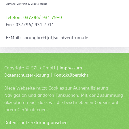
(Achtung: Link führt zu Google-Maps)
Telefon: 037296/ 931 79-0
Fax: 037296/ 931 7911
E-Mail: sprungbrett[at]suchtzentrum.de
Copyright ©
SZL
gGmbH |
Impressum
|
Datenschutzerklärung
|
Kontaktübersicht
Diese Webseite nutzt Cookies zur Authentifizierung,
Navigation und anderen Funktionen. Mit der Zustimmung
akzeptieren Sie, dass wir die beschriebenen Cookies auf
Ihrem Gerät ablegen.
Datenschutzerklärung ansehen