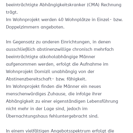
beeinträchtigte Abhängigkeitskranker (CMA) Rechnung
trägt.
Im Wohnprojekt werden 40 Wohnplätze in Einzel- bzw.
Doppelzimmern angeboten.
Im Gegensatz zu anderen Einrichtungen, in denen
ausschließlich abstinenzwillige chronisch mehrfach
beeinträchtigte alkoholabhängige Männer
aufgenommen werden, erfolgt die Aufnahme im
Wohnprojekt Domizil unabhängig von der
Abstinenzbereitschaft- bzw. fähigkeit.
Im Wohnprojekt finden die Männer ein neues
menschenwürdiges Zuhause, die infolge ihrer
Abhängigkeit zu einer eigenständigen Lebensführung
nicht mehr in der Lage sind, jedoch im
Übernachtungshaus fehluntergebracht sind.
In einem vielfältigen Angebotsspektrum erfolgt die