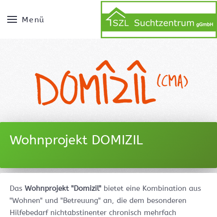
Menü
Wohnprojekt DOMIZIL
Das
Wohnprojekt "Domizil"
bietet eine Kombination aus
"Wohnen" und "Betreuung" an, die dem besonderen
Hilfebedarf nichtabstinenter chronisch mehrfach