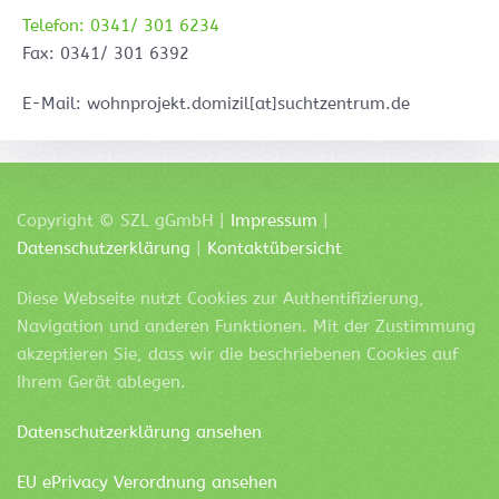
Telefon: 0341/ 301 6234
Fax: 0341/ 301 6392
E-Mail: wohnprojekt.domizil[at]suchtzentrum.de
Copyright ©
SZL
gGmbH |
Impressum
|
Datenschutzerklärung
|
Kontaktübersicht
Diese Webseite nutzt Cookies zur Authentifizierung,
Navigation und anderen Funktionen. Mit der Zustimmung
akzeptieren Sie, dass wir die beschriebenen Cookies auf
Ihrem Gerät ablegen.
Datenschutzerklärung ansehen
EU ePrivacy Verordnung ansehen