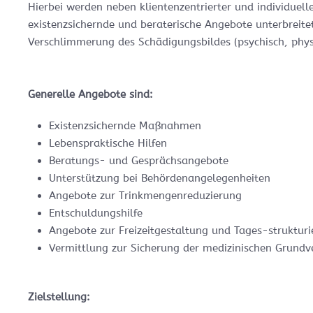
Hierbei werden neben klientenzentrierter und individuelle
existenzsichernde und beraterische Angebote unterbreitet
Verschlimmerung des Schädigungsbildes (psychisch, physi
Generelle Angebote sind:
Existenzsichernde Maßnahmen
Lebenspraktische Hilfen
Beratungs- und Gesprächsangebote
Unterstützung bei Behördenangelegenheiten
Angebote zur Trinkmengenreduzierung
Entschuldungshilfe
Angebote zur Freizeitgestaltung und Tages-struktur
Vermittlung zur Sicherung der medizinischen Grund
Zielstellung: