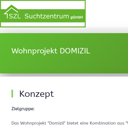
Wohnprojekt DOMIZIL
Konzept
Zielgruppe:
Das Wohnprojekt "Domizil" bietet eine Kombination aus