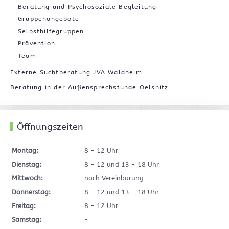
Beratung und Psychosoziale Begleitung
Gruppenangebote
Selbsthilfegruppen
Prävention
Team
Externe Suchtberatung JVA Waldheim
Beratung in der Außensprechstunde Oelsnitz
Öffnungszeiten
Montag:
8 - 12 Uhr
Dienstag:
8 - 12 und 13 - 18 Uhr
Mittwoch:
nach Vereinbarung
Donnerstag:
8 - 12 und 13 - 18 Uhr
Freitag:
8 - 12 Uhr
Samstag:
-