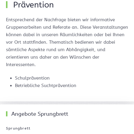
Prävention
Entsprechend der Nachfrage bieten wir informative
Gruppenarbeiten und Referate an. Diese Veranstaltungen
können dabei in unseren Räumlichkeiten oder bei Ihnen
vor Ort stattfinden. Thematisch bedienen wir dabei
sämtliche Aspekte rund um Abhängigkeit, und
orientieren uns daher an den Wünschen der
Interessenten.
Schulprävention
Betriebliche Suchtprävention
Angebote Sprungbrett
Sprungbrett