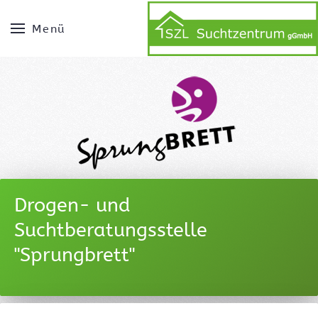
Menü
Drogen- und
Suchtberatungsstelle
"Sprungbrett"