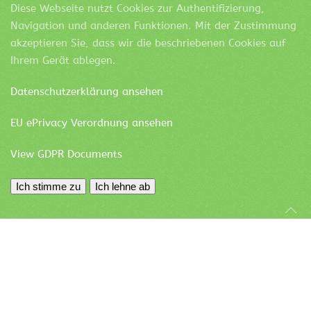
Diese Webseite nutzt Cookies zur Authentifizierung,
Navigation und anderen Funktionen. Mit der Zustimmung
akzeptieren Sie, dass wir die beschriebenen Cookies auf
Ihrem Gerät ablegen.
Datenschutzerklärung ansehen
EU ePrivacy Verordnung ansehen
View GDPR Documents
Ich stimme zu
Ich lehne ab