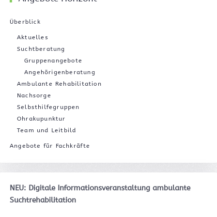
Überblick
Aktuelles
Suchtberatung
Gruppenangebote
Angehörigenberatung
Ambulante Rehabilitation
Nachsorge
Selbsthilfegruppen
Ohrakupunktur
Team und Leitbild
Angebote für Fachkräfte
NEU: Digitale Informationsveranstaltung ambulante
Suchtrehabilitation