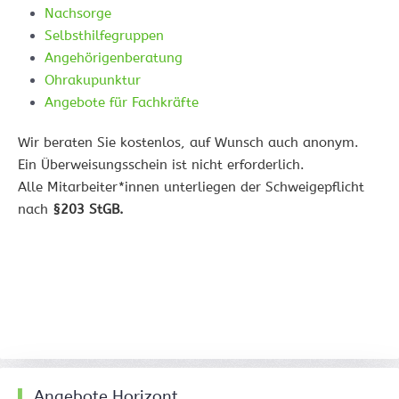
Nachsorge
Selbsthilfegruppen
Angehörigenberatung
Ohrakupunktur
Angebote für Fachkräfte
Wir beraten Sie kostenlos, auf Wunsch auch anonym.
Ein Überweisungsschein ist nicht erforderlich.
Alle Mitarbeiter*innen unterliegen der Schweigepflicht
nach
§203 StGB.
Angebote Horizont