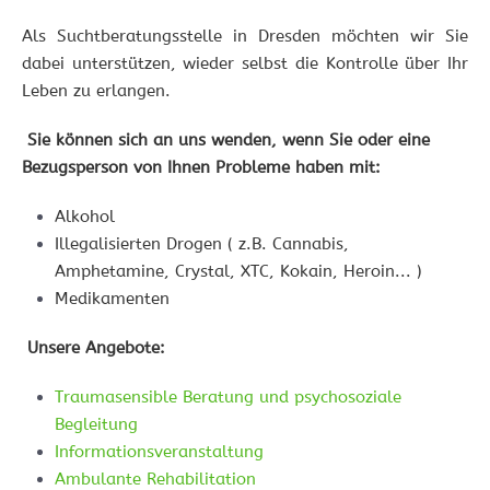
Als Suchtberatungsstelle in Dresden möchten wir Sie
dabei unterstützen, wieder selbst die Kontrolle über Ihr
Leben zu erlangen.
Sie können sich an uns wenden, wenn Sie oder eine
Bezugsperson von Ihnen Probleme haben mit:
Alkohol
Illegalisierten Drogen ( z.B. Cannabis,
Amphetamine, Crystal, XTC, Kokain, Heroin... )
Medikamenten
Unsere Angebote:
Traumasensible Beratung und psychosoziale
Begleitung
Informationsveranstaltung
Ambulante Rehabilitation