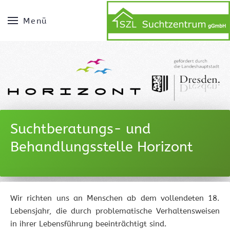
Menü
Suchtberatungs- und
Behandlungsstelle Horizont
Wir richten uns an Menschen ab dem vollendeten 18.
Lebensjahr, die durch problematische Verhaltensweisen
in ihrer Lebensführung beeinträchtigt sind.