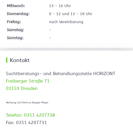
Mittwoch:
13 - 16 Uhr
Donnerstag:
9 - 12 und 13 - 18 Uhr
Freitag:
nach Vereinbarung
Samstag:
-
Sonntag:
-
Kontakt
Suchtberatungs- und Behandlungsstelle HORIZONT
Freiberger Straße 71
01159 Dresden
(Achtung: Link führt zu Google-Maps)
Telefon: 0351 4207738
Fax: 0351 4207731