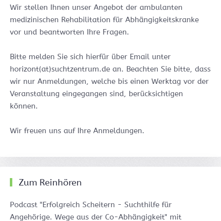
Wir stellen Ihnen unser Angebot der ambulanten
medizinischen Rehabilitation für Abhängigkeitskranke
vor und beantworten Ihre Fragen.
Bitte melden Sie sich hierfür über Email unter
horizont(at)suchtzentrum.de an. Beachten Sie bitte, dass
wir nur Anmeldungen, welche bis einen Werktag vor der
Veranstaltung eingegangen sind, berücksichtigen
können.
Wir freuen uns auf Ihre Anmeldungen.
Zum Reinhören
Podcast "Erfolgreich Scheitern - Suchthilfe für
Angehörige. Wege aus der Co-Abhängigkeit" mit