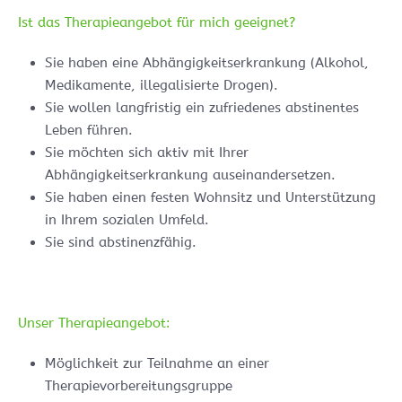
Ist das Therapieangebot für mich geeignet?
Sie haben eine Abhängigkeitserkrankung (Alkohol,
Medikamente, illegalisierte Drogen).
Sie wollen langfristig ein zufriedenes abstinentes
Leben führen.
Sie möchten sich aktiv mit Ihrer
Abhängigkeitserkrankung auseinandersetzen.
Sie haben einen festen Wohnsitz und Unterstützung
in Ihrem sozialen Umfeld.
Sie sind abstinenzfähig.
Unser Therapieangebot:
Möglichkeit zur Teilnahme an einer
Therapievorbereitungsgruppe