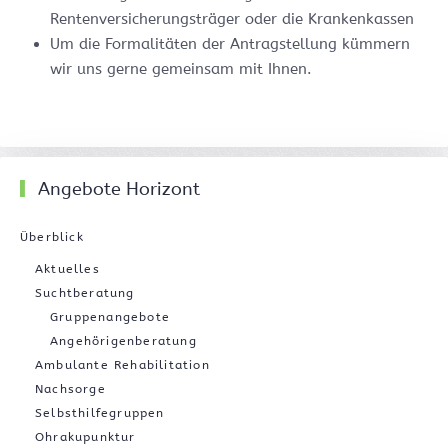
Rentenversicherungsträger oder die Krankenkassen
Um die Formalitäten der Antragstellung kümmern
wir uns gerne gemeinsam mit Ihnen.
Angebote Horizont
Überblick
Aktuelles
Suchtberatung
Gruppenangebote
Angehörigenberatung
Ambulante Rehabilitation
Nachsorge
Selbsthilfegruppen
Ohrakupunktur