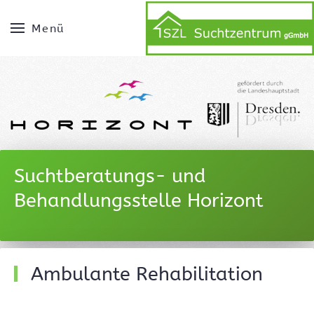
Menü
Suchtberatungs- und
Behandlungsstelle Horizont
Ambulante Rehabilitation