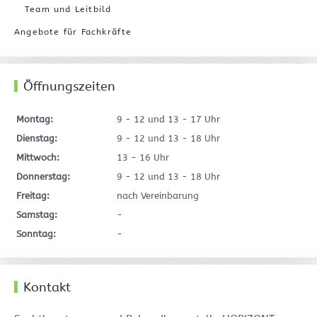
Team und Leitbild
Angebote für Fachkräfte
Öffnungszeiten
Montag:
9 - 12 und 13 - 17 Uhr
Dienstag:
9 - 12 und 13 - 18 Uhr
Mittwoch:
13 - 16 Uhr
Donnerstag:
9 - 12 und 13 - 18 Uhr
Freitag:
nach Vereinbarung
Samstag:
-
Sonntag:
-
Kontakt