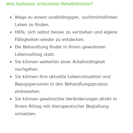
Was bedeutet ambulante Rehabilitation?
Wege zu einem unabhängigen, suchtmittelfreien
Leben zu finden.
Hilfe, sich selbst besser zu verstehen und eigene
Fähigkeiten wieder zu entdecken.
Die Behandlung findet in Ihrem gewohnten
Lebensalltag statt.
Sie können weiterhin einer Arbeitstätigkeit
nachgehen.
Sie können Ihre aktuelle Lebenssituation und
Bezugspersonen in den Behandlungsprozess
einbeziehen.
Sie können gewünschte Veränderungen direkt in
Ihrem Alltag mit therapeutischer Begleitung
umsetzen.