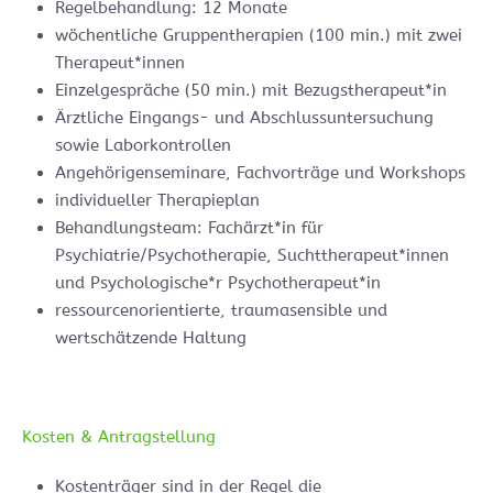
Regelbehandlung: 12 Monate
wöchentliche Gruppentherapien (100 min.) mit zwei
Therapeut*innen
Einzelgespräche (50 min.) mit Bezugstherapeut*in
Ärztliche Eingangs- und Abschlussuntersuchung
sowie Laborkontrollen
Angehörigenseminare, Fachvorträge und Workshops
individueller Therapieplan
Behandlungsteam: Fachärzt*in für
Psychiatrie/Psychotherapie, Suchttherapeut*innen
und Psychologische*r Psychotherapeut*in
ressourcenorientierte, traumasensible und
wertschätzende Haltung
Kosten & Antragstellung
Kostenträger sind in der Regel die