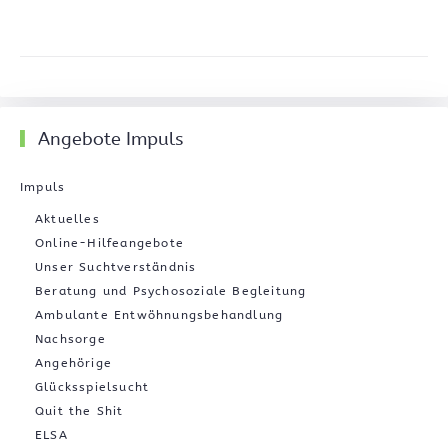
Angebote Impuls
Impuls
Aktuelles
Online-Hilfeangebote
Unser Suchtverständnis
Beratung und Psychosoziale Begleitung
Ambulante Entwöhnungsbehandlung
Nachsorge
Angehörige
Glücksspielsucht
Quit the Shit
ELSA