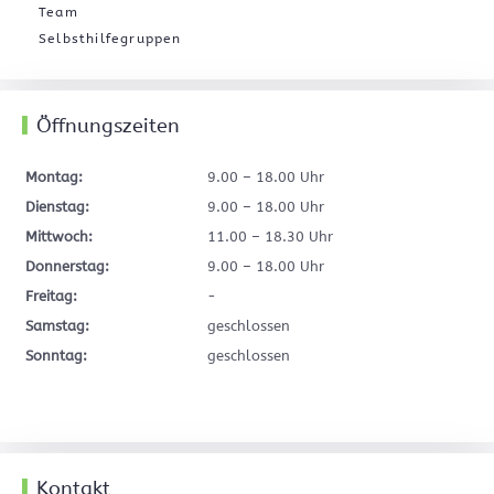
Team
Selbsthilfegruppen
Öffnungszeiten
Montag:
9.00 – 18.00 Uhr
Dienstag:
9.00 – 18.00 Uhr
Mittwoch:
11.00 – 18.30 Uhr
Donnerstag:
9.00 – 18.00 Uhr
Freitag:
-
Samstag:
geschlossen
Sonntag:
geschlossen
Kontakt