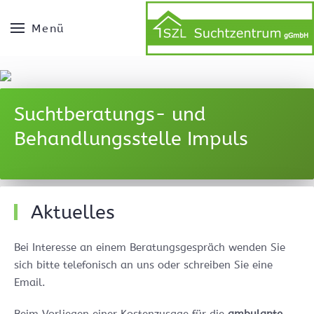
Menü
Suchtberatungs- und
Behandlungsstelle Impuls
Aktuelles
Bei Interesse an einem Beratungsgespräch wenden Sie
sich bitte telefonisch an uns oder schreiben Sie eine
Email.