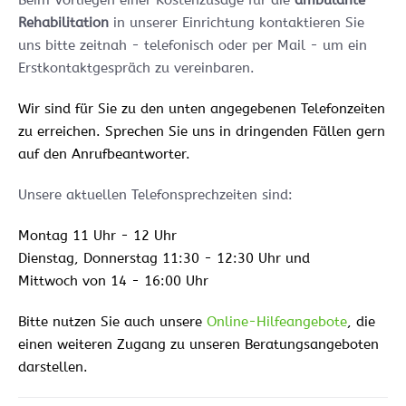
Beim Vorliegen einer Kostenzusage für die
ambulante
Rehabilitation
in unserer Einrichtung kontaktieren Sie
uns bitte zeitnah - telefonisch oder per Mail - um ein
Erstkontaktgespräch zu vereinbaren.
Wir sind für Sie zu den unten angegebenen Telefonzeiten
zu erreichen. Sprechen Sie uns in dringenden Fällen gern
auf den Anrufbeantworter.
Unsere aktuellen Telefonsprechzeiten sind:
Montag 11 Uhr - 12 Uhr
Dienstag, Donnerstag 11:30 - 12:30 Uhr und
Mittwoch von 14 - 16:00 Uhr
Bitte nutzen Sie auch unsere
Online-Hilfeangebote
, die
einen weiteren Zugang zu unseren Beratungsangeboten
darstellen.