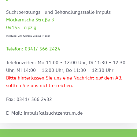
Suchtberatungs- und Behandlungsstelle Impuls
Möckernsche Straße 3
04155 Leipzig
(Achtung: Link führt zu Google-Maps)
Telefon: 0341/ 566 2424
Telefonzeiten: Mo 11:00 - 12:00 Uhr, Di 11:30 - 12:30
Uhr, Mi 14:00 - 16:00 Uhr, Do 11:30 - 12:30 Uhr
Bitte hinterlassen Sie uns eine Nachricht auf dem AB,
sollten Sie uns nicht erreichen.
Fax: 0341/ 566 2432
E-Mail: impuls[at]suchtzentrum.de