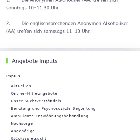
1. Die Anonymen Alkoholiker (AA) treffen sich
sonntags 10-11.30 Uhr.
2. Die englischsprechenden Anonymen Alkoholiker
(AA) treffen sich samstags 11-13 Uhr.
Angebote Impuls
Impuls
Aktuelles
Online-Hilfeangebote
Unser Suchtverständnis
Beratung und Psychosoziale Begleitung
Ambulante Entwöhnungsbehandlung
Nachsorge
Angehörige
Glücksspielsucht