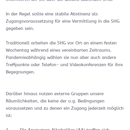
In der Regel sollte eine stabile Abstinenz als
Zugangsvoraussetzung für eine Vermittlung in die SHG
gegeben sein.
Traditionell arbeiten die SHG vor Ort an einem festen
Wochentag während eines vereinbarten Zeitraums.
Pandemieabhängig wählen sie nun aber auch andere
Treffpunkte oder Telefon- und Videokonferenzen für ihre
Begegnungen.
Darüber hinaus nutzen externe Gruppen unsere
Räumlichkeiten, die keine der o.g. Bedingungen
voraussetzen und zu denen ein Zugang jederzeit möglich
ist: