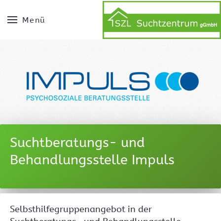
Menü
Suchtberatungs- und
Behandlungsstelle Impuls
Selbsthilfegruppenangebot in der