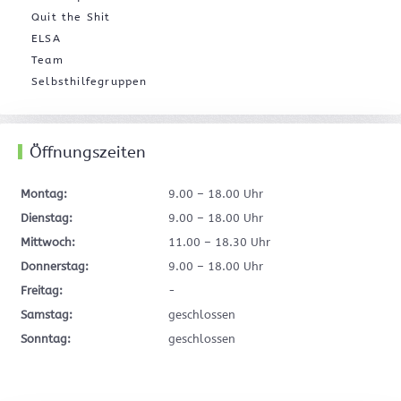
Quit the Shit
ELSA
Team
Selbsthilfegruppen
Öffnungszeiten
Montag:
9.00 – 18.00 Uhr
Dienstag:
9.00 – 18.00 Uhr
Mittwoch:
11.00 – 18.30 Uhr
Donnerstag:
9.00 – 18.00 Uhr
Freitag:
-
Samstag:
geschlossen
Sonntag:
geschlossen