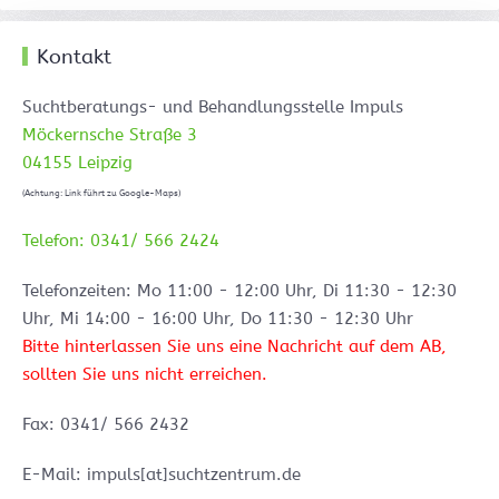
Kontakt
Suchtberatungs- und Behandlungsstelle Impuls
Möckernsche Straße 3
04155 Leipzig
(Achtung: Link führt zu Google-Maps)
Telefon: 0341/ 566 2424
Telefonzeiten: Mo 11:00 - 12:00 Uhr, Di 11:30 - 12:30
Uhr, Mi 14:00 - 16:00 Uhr, Do 11:30 - 12:30 Uhr
Bitte hinterlassen Sie uns eine Nachricht auf dem AB,
sollten Sie uns nicht erreichen.
Fax: 0341/ 566 2432
E-Mail: impuls[at]suchtzentrum.de