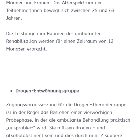
Männer und Frauen. Das Alterspektrum der
TeilnehmerInnen bewegt sich zwischen 25 und 63
Jahren.
Die Leistungen im Rahmen der ambulanten
Rehabilitation werden für einen Zeitraum von 12
Monaten erbracht.
Drogen-Entwöhnungsgruppe
Zugangsvoraussetzung für die Drogen-Therapiegruppe
ist in der Regel das Bestehen einer vierwöchigen
Probephase, in der die ambulante Behandlung praktisch
„ausprobiert“ wird. Sie müssen drogen - und
alkoholabstinent sein und dies durch min. 2 saubere