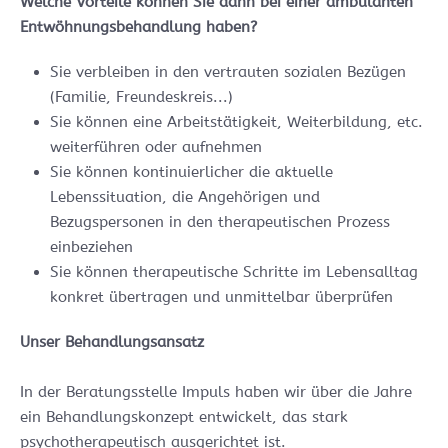
Welche Vorteile können Sie dann bei einer ambulanten
Entwöhnungsbehandlung haben?
Sie verbleiben in den vertrauten sozialen Bezügen
(Familie, Freundeskreis...)
Sie können eine Arbeitstätigkeit, Weiterbildung, etc.
weiterführen oder aufnehmen
Sie können kontinuierlicher die aktuelle
Lebenssituation, die Angehörigen und
Bezugspersonen in den therapeutischen Prozess
einbeziehen
Sie können therapeutische Schritte im Lebensalltag
konkret übertragen und unmittelbar überprüfen
Unser Behandlungsansatz
In der Beratungsstelle Impuls haben wir über die Jahre
ein Behandlungskonzept entwickelt, das stark
psychotherapeutisch ausgerichtet ist.