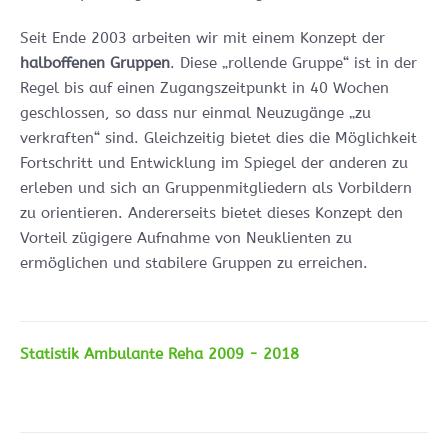
Seit Ende 2003 arbeiten wir mit einem Konzept der
halboffenen Gruppen
. Diese „rollende Gruppe“ ist in der
Regel bis auf einen Zugangszeitpunkt in 40 Wochen
geschlossen, so dass nur einmal Neuzugänge „zu
verkraften“ sind. Gleichzeitig bietet dies die Möglichkeit
Fortschritt und Entwicklung im Spiegel der anderen zu
erleben und sich an Gruppenmitgliedern als Vorbildern
zu orientieren. Andererseits bietet dieses Konzept den
Vorteil zügigere Aufnahme von Neuklienten zu
ermöglichen und stabilere Gruppen zu erreichen.
Statistik Ambulante Reha 2009 - 2018