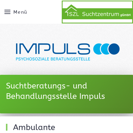
Menü
Suchtberatungs- und
Behandlungsstelle Impuls
Ambulante