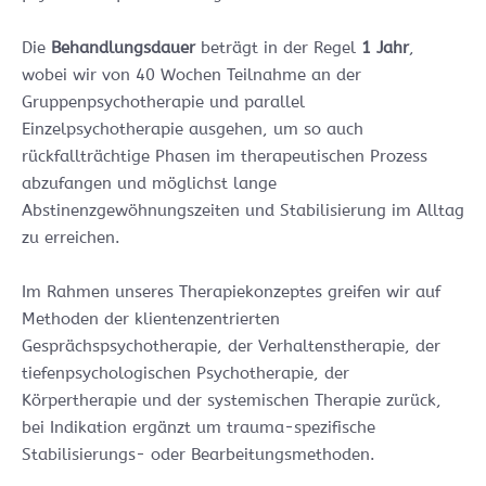
Die
Behandlungsdauer
beträgt in der Regel
1 Jahr
,
wobei wir von 40 Wochen Teilnahme an der
Gruppenpsychotherapie und parallel
Einzelpsychotherapie ausgehen, um so auch
rückfallträchtige Phasen im therapeutischen Prozess
abzufangen und möglichst lange
Abstinenzgewöhnungszeiten und Stabilisierung im Alltag
zu erreichen.
Im Rahmen unseres Therapiekonzeptes greifen wir auf
Methoden der klientenzentrierten
Gesprächspsychotherapie, der Verhaltenstherapie, der
tiefenpsychologischen Psychotherapie, der
Körpertherapie und der systemischen Therapie zurück,
bei Indikation ergänzt um trauma-spezifische
Stabilisierungs- oder Bearbeitungsmethoden.