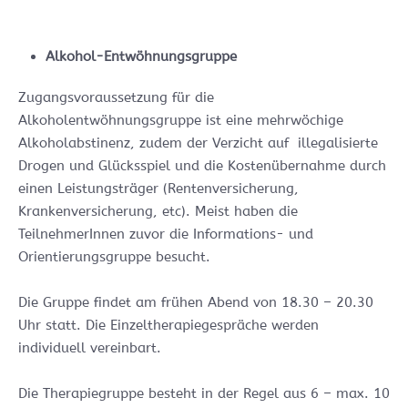
Alkohol-Entwöhnungsgruppe
Zugangsvoraussetzung für die
Alkoholentwöhnungsgruppe ist eine mehrwöchige
Alkoholabstinenz, zudem der Verzicht auf illegalisierte
Drogen und Glücksspiel und die Kostenübernahme durch
einen Leistungsträger (Rentenversicherung,
Krankenversicherung, etc). Meist haben die
TeilnehmerInnen zuvor die Informations- und
Orientierungsgruppe besucht.
Die Gruppe findet am frühen Abend von 18.30 – 20.30
Uhr statt. Die Einzeltherapiegespräche werden
individuell vereinbart.
Die Therapiegruppe besteht in der Regel aus 6 – max. 10