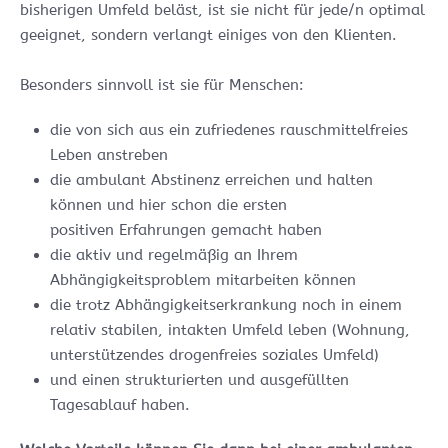
bisherigen Umfeld beläst, ist sie nicht für jede/n optimal
geeignet, sondern verlangt einiges von den Klienten.
Besonders sinnvoll ist sie für Menschen:
die von sich aus ein zufriedenes rauschmittelfreies
Leben anstreben
die ambulant Abstinenz erreichen und halten
können und hier schon die ersten
positiven Erfahrungen gemacht haben
die aktiv und regelmäßig an Ihrem
Abhängigkeitsproblem mitarbeiten können
die trotz Abhängigkeitserkrankung noch in einem
relativ stabilen, intakten Umfeld leben (Wohnung,
unterstützendes drogenfreies soziales Umfeld)
und einen strukturierten und ausgefüllten
Tagesablauf haben.