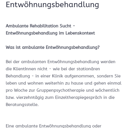
Entwöhnungsbehandlung
Ambulante Rehabilitation Sucht -
Entwöhnungsbehandlung im Lebenskontext
Was ist ambulante Entwöhnungsbehandlung?
Bei der ambulanten Entwöhnungsbehandlung werden
die KlientInnen nicht - wie bei der stationären
Behandlung - in einer Klinik aufgenommen, sondern Sie
leben und wohnen weiterhin zu hause und gehen einmal
pro Woche zur Gruppenpsychotherapie und wöchentlich
bzw. vierzehntägig zum Einzeltherapiegespräch in die
Beratungsstelle.
Eine ambulante Entwöhnungsbehandlung oder