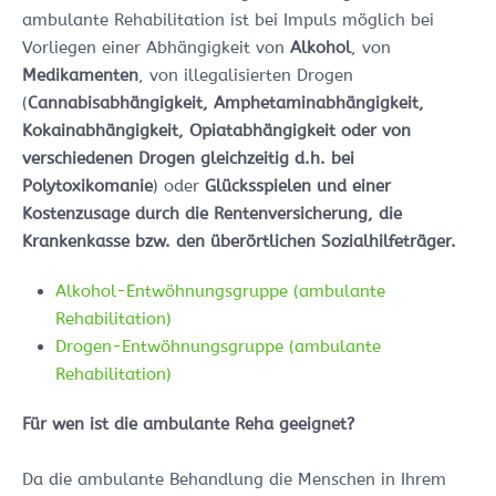
ambulante Rehabilitation ist bei Impuls möglich bei
Vorliegen einer Abhängigkeit von
Alkohol
, von
Medikamenten
, von illegalisierten Drogen
(
Cannabisabhängigkeit, Amphetaminabhängigkeit,
Kokainabhängigkeit, Opiatabhängigkeit oder von
verschiedenen Drogen gleichzeitig d.h. bei
Polytoxikomanie
) oder
Glücksspielen und einer
Kostenzusage durch die Rentenversicherung, die
Krankenkasse bzw. den überörtlichen Sozialhilfeträger.
Alkohol-Entwöhnungsgruppe (ambulante
Rehabilitation)
Drogen-Entwöhnungsgruppe (ambulante
Rehabilitation)
Für wen ist die ambulante Reha geeignet?
Da die ambulante Behandlung die Menschen in Ihrem