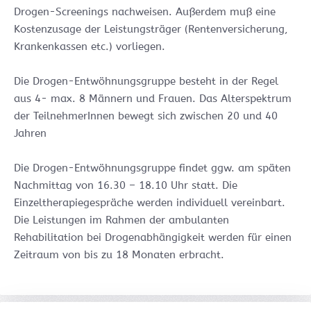
Drogen-Screenings nachweisen. Außerdem muß eine
Kostenzusage der Leistungsträger (Rentenversicherung,
Krankenkassen etc.) vorliegen.
Die Drogen-Entwöhnungsgruppe besteht in der Regel
aus 4- max. 8 Männern und Frauen. Das Alterspektrum
der TeilnehmerInnen bewegt sich zwischen 20 und 40
Jahren
Die Drogen-Entwöhnungsgruppe findet ggw. am späten
Nachmittag von 16.30 – 18.10 Uhr statt. Die
Einzeltherapiegespräche werden individuell vereinbart.
Die Leistungen im Rahmen der ambulanten
Rehabilitation bei Drogenabhängigkeit werden für einen
Zeitraum von bis zu 18 Monaten erbracht.