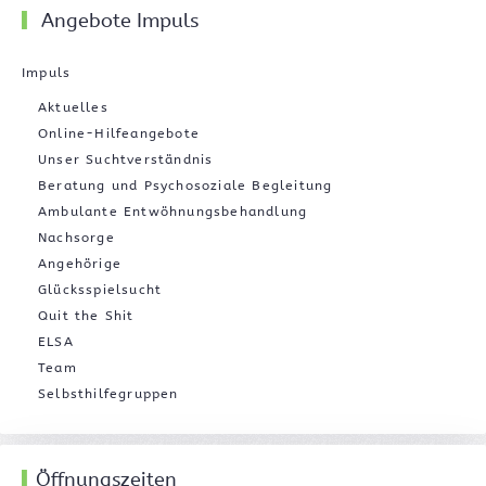
Angebote Impuls
Impuls
Aktuelles
Online-Hilfeangebote
Unser Suchtverständnis
Beratung und Psychosoziale Begleitung
Ambulante Entwöhnungsbehandlung
Nachsorge
Angehörige
Glücksspielsucht
Quit the Shit
ELSA
Team
Selbsthilfegruppen
Öffnungszeiten