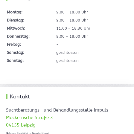
Montag:
9.00 – 18.00 Uhr
Dienstag:
9.00 – 18.00 Uhr
Mittwoch:
11.00 – 18.30 Uhr
Donnerstag:
9.00 – 18.00 Uhr
Freitag:
-
Samstag:
geschlossen
Sonntag:
geschlossen
Kontakt
Suchtberatungs- und Behandlungsstelle Impuls
Möckernsche Straße 3
04155 Leipzig
(Achtung: Link führt zu Google-Maps)