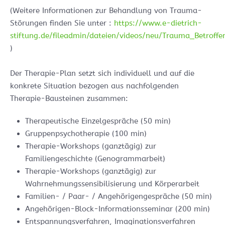
(Weitere Informationen zur Behandlung von Trauma-
Störungen finden Sie unter :
https://www.e-dietrich-
stiftung.de/fileadmin/dateien/videos/neu/Trauma_Betroff
)
Der Therapie-Plan setzt sich individuell und auf die
konkrete Situation bezogen aus nachfolgenden
Therapie-Bausteinen zusammen:
Therapeutische Einzelgespräche (50 min)
Gruppenpsychotherapie (100 min)
Therapie-Workshops (ganztägig) zur
Familiengeschichte (Genogrammarbeit)
Therapie-Workshops (ganztägig) zur
Wahrnehmungssensibilisierung und Körperarbeit
Familien- / Paar- / Angehörigengespräche (50 min)
Angehörigen-Block-Informationsseminar (200 min)
Entspannungsverfahren, Imaginationsverfahren