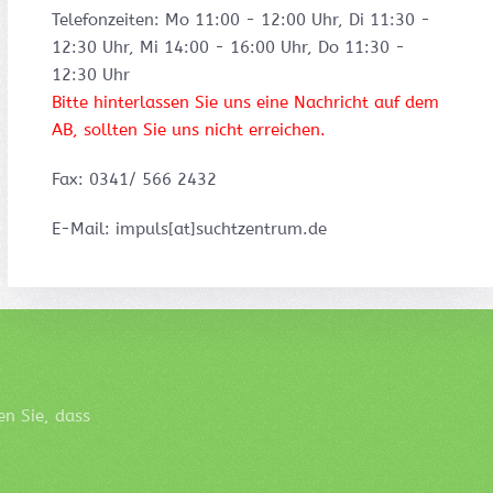
Telefonzeiten: Mo 11:00 - 12:00 Uhr, Di 11:30 -
12:30 Uhr, Mi 14:00 - 16:00 Uhr, Do 11:30 -
12:30 Uhr
Bitte hinterlassen Sie uns eine Nachricht auf dem
AB, sollten Sie uns nicht erreichen.
Fax: 0341/ 566 2432
E-Mail: impuls[at]suchtzentrum.de
en Sie, dass