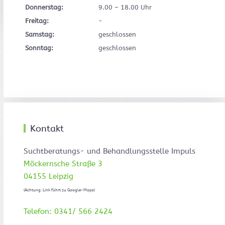
Donnerstag:
9.00 – 18.00 Uhr
Freitag:
-
Samstag:
geschlossen
Sonntag:
geschlossen
Kontakt
Suchtberatungs- und Behandlungsstelle Impuls
Möckernsche Straße 3
04155 Leipzig
(Achtung: Link führt zu Google-Maps)
Telefon: 0341/ 566 2424