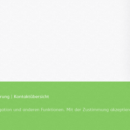
ärung
|
Kontaktübersicht
igation und anderen Funktionen. Mit der Zustimmung akzeptier