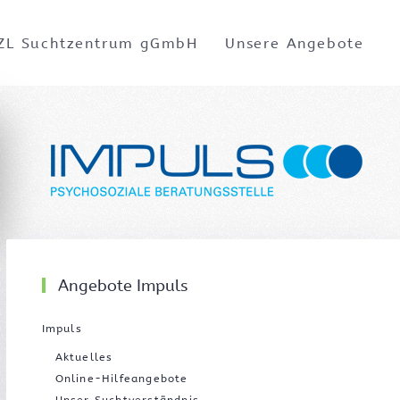
ZL Suchtzentrum gGmbH
Unsere Angebote
Angebote Impuls
Impuls
Aktuelles
Online-Hilfeangebote