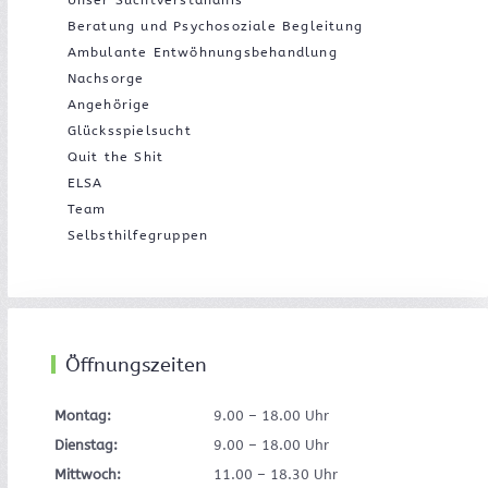
Unser Suchtverständnis
Beratung und Psychosoziale Begleitung
Ambulante Entwöhnungsbehandlung
Nachsorge
Angehörige
Glücksspielsucht
Quit the Shit
ELSA
Team
Selbsthilfegruppen
Öffnungszeiten
Montag:
9.00 – 18.00 Uhr
Dienstag:
9.00 – 18.00 Uhr
Mittwoch:
11.00 – 18.30 Uhr